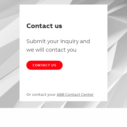
Contact us
Submit your inquiry and
we will contact you
CONTACT US
Or contact your
ABB Contact Center