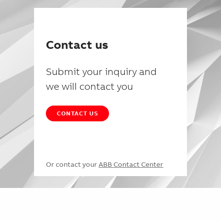
Contact us
Submit your inquiry and
we will contact you
CONTACT US
Or contact your
ABB Contact Center