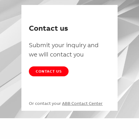
Contact us
Submit your inquiry and
we will contact you
CONTACT US
Or contact your
ABB Contact Center