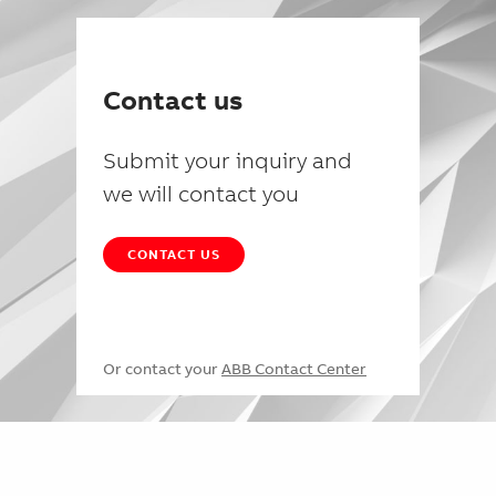
Contact us
Submit your inquiry and
we will contact you
CONTACT US
Or contact your
ABB Contact Center