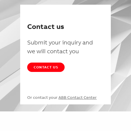
Contact us
Submit your inquiry and
we will contact you
CONTACT US
Or contact your
ABB Contact Center