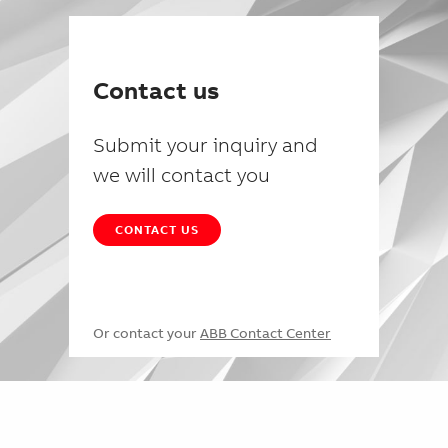
Contact us
Submit your inquiry and
we will contact you
CONTACT US
Or contact your
ABB Contact Center