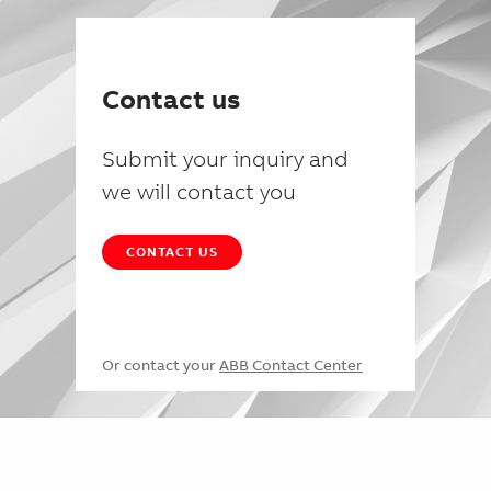
Contact us
Submit your inquiry and
we will contact you
CONTACT US
Or contact your
ABB Contact Center