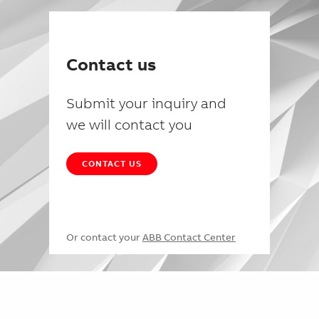
Contact us
Submit your inquiry and
we will contact you
CONTACT US
Or contact your
ABB Contact Center