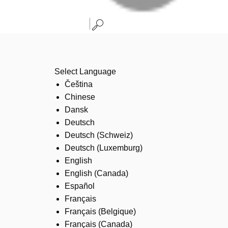
Select Language
Čeština
Chinese
Dansk
Deutsch
Deutsch (Schweiz)
Deutsch (Luxemburg)
English
English (Canada)
Español
Français
Français (Belgique)
Français (Canada)