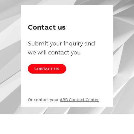
Contact us
Submit your inquiry and
we will contact you
CONTACT US
Or contact your
ABB Contact Center