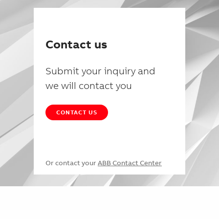
Contact us
Submit your inquiry and
we will contact you
CONTACT US
Or contact your
ABB Contact Center