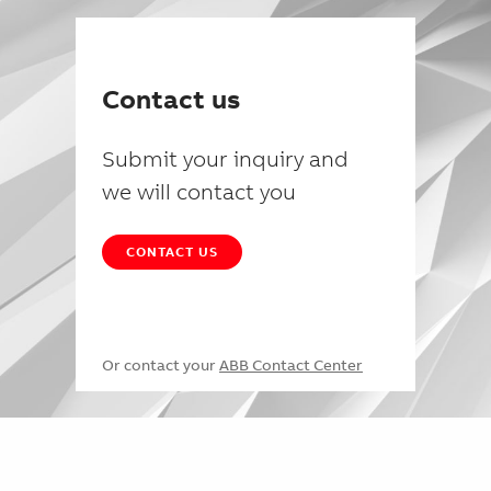
Contact us
Submit your inquiry and
we will contact you
CONTACT US
Or contact your
ABB Contact Center