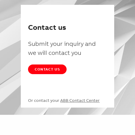
Contact us
Submit your inquiry and
we will contact you
CONTACT US
Or contact your
ABB Contact Center