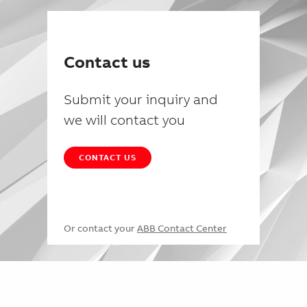
Contact us
Submit your inquiry and
we will contact you
CONTACT US
Or contact your
ABB Contact Center