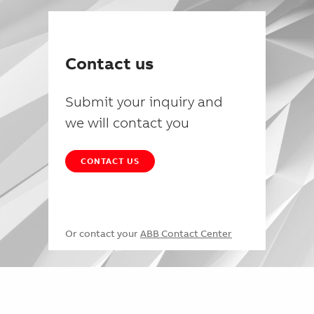
Contact us
Submit your inquiry and
we will contact you
CONTACT US
Or contact your
ABB Contact Center