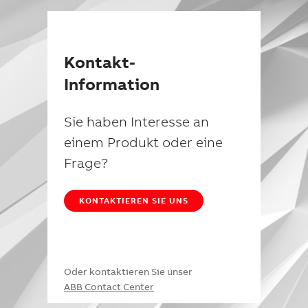
Kontakt-
Information
Sie haben Interesse an
einem Produkt oder eine
Frage?
KONTAKTIEREN SIE UNS
Oder kontaktieren Sie unser
ABB Contact Center