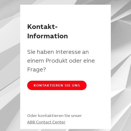
Kontakt-
Information
Sie haben Interesse an
einem Produkt oder eine
Frage?
KONTAKTIEREN SIE UNS
Oder kontaktieren Sie unser
ABB Contact Center