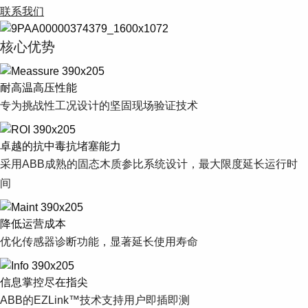
联系我们
核心优势
耐高温高压性能
专为挑战性工况设计的坚固现场验证技术
卓越的抗中毒抗堵塞能力
采用ABB成熟的固态木质参比系统设计，最大限度延长运行时
间
降低运营成本
优化传感器诊断功能，显著延长使用寿命
信息掌控尽在指尖
ABB的EZLink™技术支持用户即插即测