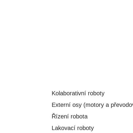
Kolaborativní roboty
Externí osy (motory a převodo
Řízení robota
Lakovací roboty