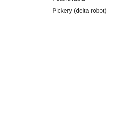
Pickery (delta robot)