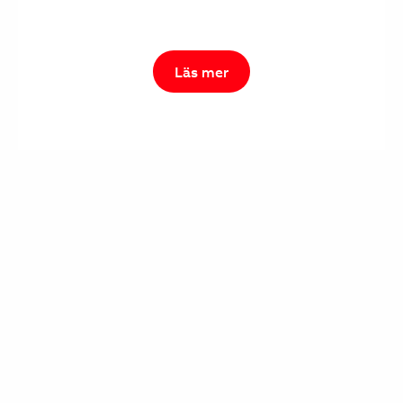
Läs mer