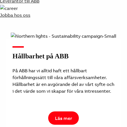
Leverantör till ABB
Jobba hos oss
Hållbarhet på ABB
På ABB har vi alltid haft ett hållbart
förhållningssätt till våra affärsverksamheter.
Hållbarhet är en avgörande del av vårt syfte och
i det värde som vi skapar för våra intressenter.
Läs mer