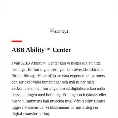
ABB Ability™ Center
I vårt ABB Ability™ Center kan vi hjälpa dig att hitta
lösningar för hur digitaliseringen kan utveckla affärerna
för ditt företag. Vi tar hjälp av våra experter och partners
och ser över vilka utmaningar och mål ni har med
verksamheten och hur vi genom att digitalisera kan möta
dessa, antingen med befintliga lösningar och tjänster eller
hur vi tillsammans kan utveckla nya. Vårt Ability Center
ligger i Västerås där vi tillsammans tar nästa steg i er
digitala transformering.