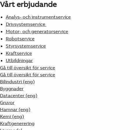
Vårt erbjudande
Analys- och instrumentservice
Drivsystemservice
Motor- och generatorservice
Robotservice
Styrsystemservice
Kraftservice
Utbildningar
Gå till översikt för service
Gå till översikt för service
Bilindustri (eng)
Byggnader
Datacenter (eng)
Gruvor
Hamnar (eng)
Kemi (eng)
Kraftgenerering