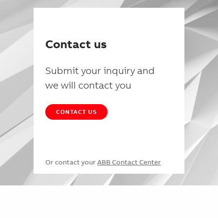
Contact us
Submit your inquiry and
we will contact you
CONTACT US
Or contact your
ABB Contact Center