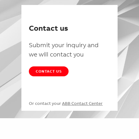
Contact us
Submit your inquiry and
we will contact you
CONTACT US
Or contact your
ABB Contact Center