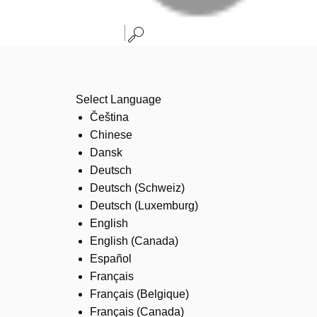
Select Language
Čeština
Chinese
Dansk
Deutsch
Deutsch (Schweiz)
Deutsch (Luxemburg)
English
English (Canada)
Español
Français
Français (Belgique)
Français (Canada)