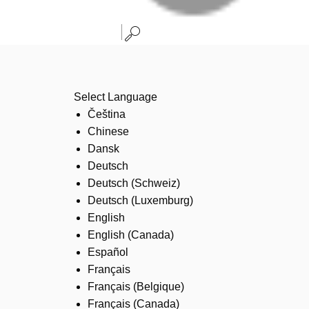
Select Language
Čeština
Chinese
Dansk
Deutsch
Deutsch (Schweiz)
Deutsch (Luxemburg)
English
English (Canada)
Español
Français
Français (Belgique)
Français (Canada)