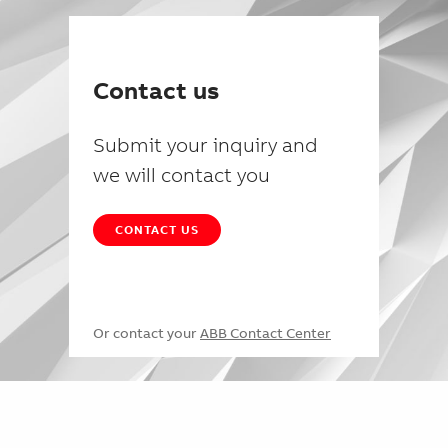
Contact us
Submit your inquiry and
we will contact you
CONTACT US
Or contact your
ABB Contact Center