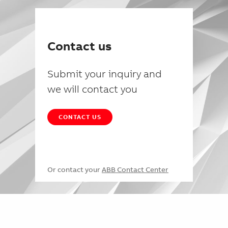
Contact us
Submit your inquiry and
we will contact you
CONTACT US
Or contact your
ABB Contact Center