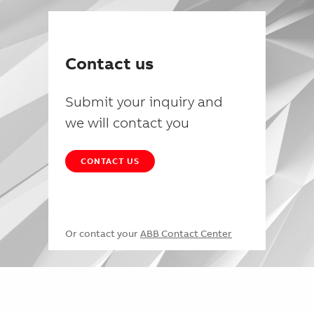
Contact us
Submit your inquiry and
we will contact you
CONTACT US
Or contact your
ABB Contact Center