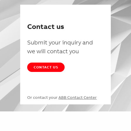
Contact us
Submit your inquiry and
we will contact you
CONTACT US
Or contact your
ABB Contact Center