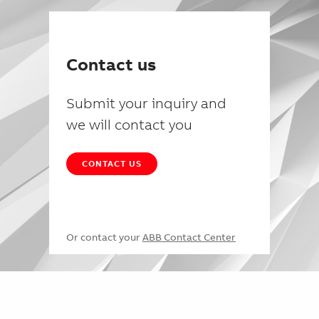
Contact us
Submit your inquiry and
we will contact you
CONTACT US
Or contact your
ABB Contact Center