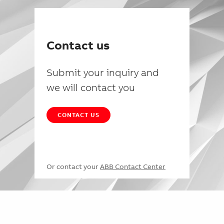
Contact us
Submit your inquiry and
we will contact you
CONTACT US
Or contact your
ABB Contact Center