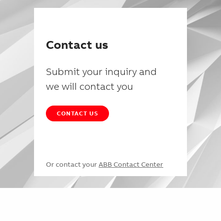
Contact us
Submit your inquiry and
we will contact you
CONTACT US
Or contact your
ABB Contact Center