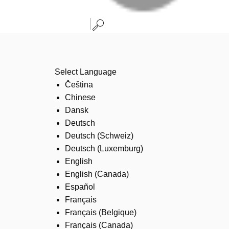
Select Language
Čeština
Chinese
Dansk
Deutsch
Deutsch (Schweiz)
Deutsch (Luxemburg)
English
English (Canada)
Español
Français
Français (Belgique)
Français (Canada)