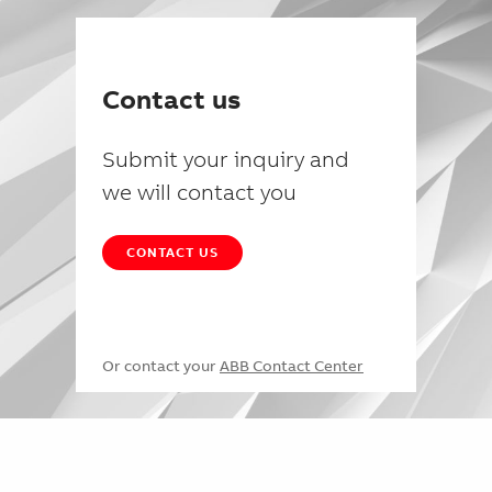
Contact us
Submit your inquiry and
we will contact you
CONTACT US
Or contact your
ABB Contact Center