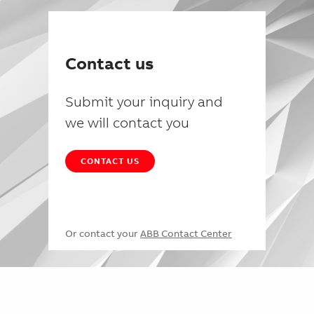
Contact us
Submit your inquiry and
we will contact you
CONTACT US
Or contact your
ABB Contact Center