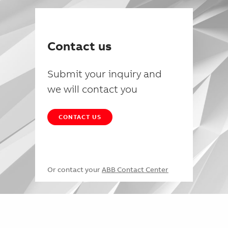
Contact us
Submit your inquiry and
we will contact you
CONTACT US
Or contact your
ABB Contact Center