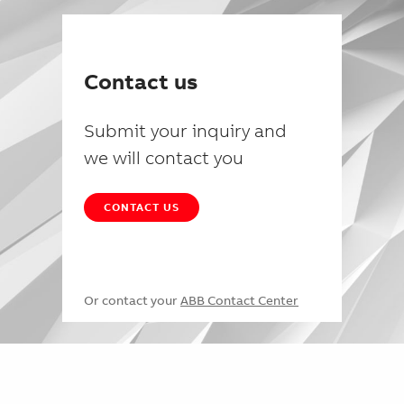
Contact us
Submit your inquiry and
we will contact you
CONTACT US
Or contact your
ABB Contact Center