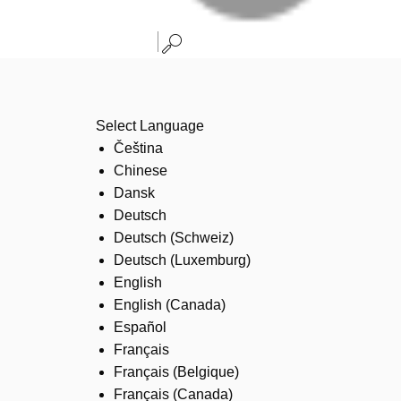
Select Language
Čeština
Chinese
Dansk
Deutsch
Deutsch (Schweiz)
Deutsch (Luxemburg)
English
English (Canada)
Español
Français
Français (Belgique)
Français (Canada)