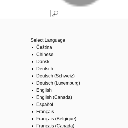
Select Language
Čeština
Chinese
Dansk
Deutsch
Deutsch (Schweiz)
Deutsch (Luxemburg)
English
English (Canada)
Español
Français
Français (Belgique)
Français (Canada)