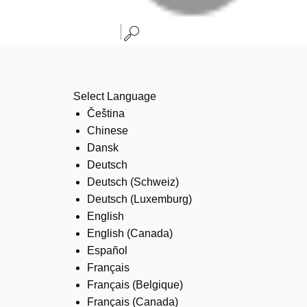
Select Language
Čeština
Chinese
Dansk
Deutsch
Deutsch (Schweiz)
Deutsch (Luxemburg)
English
English (Canada)
Español
Français
Français (Belgique)
Français (Canada)