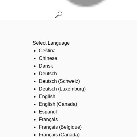
Select Language
Čeština
Chinese
Dansk
Deutsch
Deutsch (Schweiz)
Deutsch (Luxemburg)
English
English (Canada)
Español
Français
Français (Belgique)
Français (Canada)