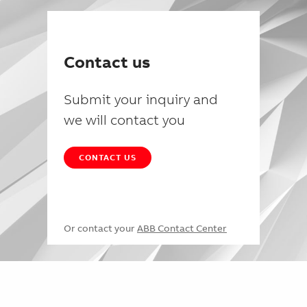
Contact us
Submit your inquiry and
we will contact you
CONTACT US
Or contact your
ABB Contact Center