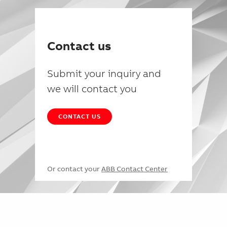
Contact us
Submit your inquiry and
we will contact you
CONTACT US
Or contact your
ABB Contact Center