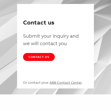
Contact us
Submit your inquiry and
we will contact you
CONTACT US
Or contact your
ABB Contact Center