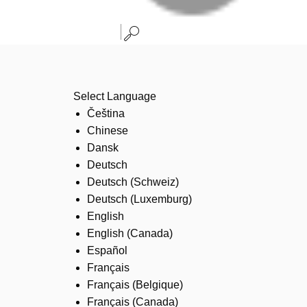
Select Language
Čeština
Chinese
Dansk
Deutsch
Deutsch (Schweiz)
Deutsch (Luxemburg)
English
English (Canada)
Español
Français
Français (Belgique)
Français (Canada)