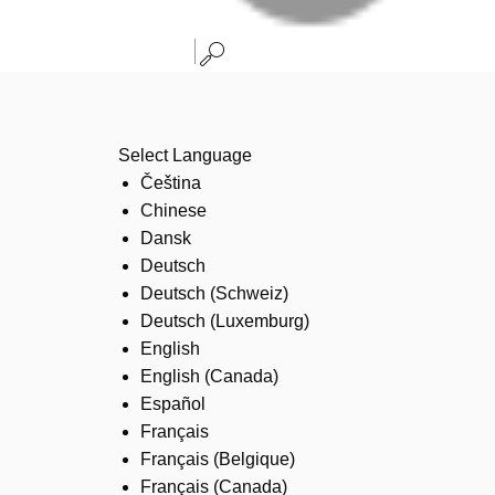
Select Language
Čeština
Chinese
Dansk
Deutsch
Deutsch (Schweiz)
Deutsch (Luxemburg)
English
English (Canada)
Español
Français
Français (Belgique)
Français (Canada)