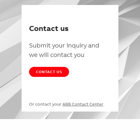
Contact us
Submit your inquiry and
we will contact you
CONTACT US
Or contact your
ABB Contact Center