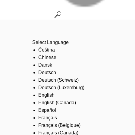
Select Language
Čeština
Chinese
Dansk
Deutsch
Deutsch (Schweiz)
Deutsch (Luxemburg)
English
English (Canada)
Español
Français
Français (Belgique)
Français (Canada)