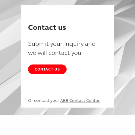
Contact us
Submit your inquiry and
we will contact you
CONTACT US
Or contact your
ABB Contact Center