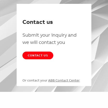
Contact us
Submit your inquiry and
we will contact you
CONTACT US
Or contact your
ABB Contact Center