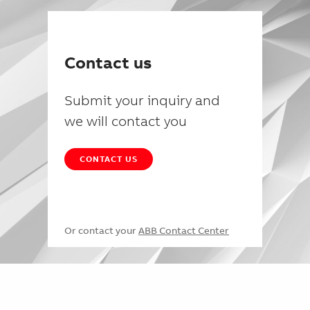
Contact us
Submit your inquiry and
we will contact you
CONTACT US
Or contact your
ABB Contact Center